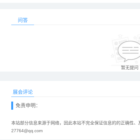
问答
暂无提问
展会评论
免责申明：
本站部分信息来源于网络，因此本站不完全保证信息的的正确性、及
27764@qq.com