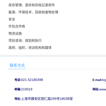
库存管理、盘存和存档记录软件
能源、环保技术、回收和废物处理
安全
外包合作商
物流设施
项目咨询、规划和执行
政府、组织、培训机构和媒体
联系方式
021-52180398
lo
电话:
E-mail:
210019
www.
邮编:
网站:
上海市静安区铜仁路299号1803B室
地址: