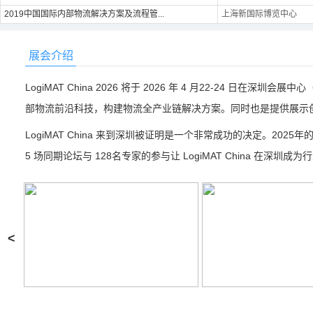
2019中国国际内部物流解决方案及流程管...
上海新国际博览中心
展会介绍
LogiMAT China 2026 将于 2026 年 4 月22-24 日在深圳会展
部物流前沿科技，构建物流全产业链解决方案。同时也是提供展示
LogiMAT China 来到深圳被证明是一个非常成功的决定。2025年
5 场同期论坛与 128名专家的参与让 LogiMAT China 在深圳成
<