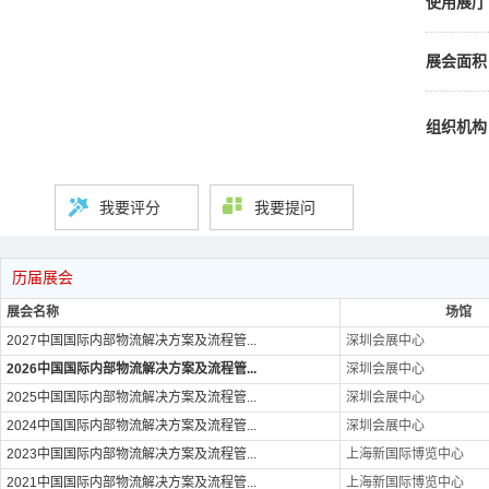
使用展厅
展会面积
组织机构
我要评分
我要提问
历届展会
展会名称
场馆
2027中国国际内部物流解决方案及流程管...
深圳会展中心
2026中国国际内部物流解决方案及流程管...
深圳会展中心
2025中国国际内部物流解决方案及流程管...
深圳会展中心
2024中国国际内部物流解决方案及流程管...
深圳会展中心
2023中国国际内部物流解决方案及流程管...
上海新国际博览中心
2021中国国际内部物流解决方案及流程管...
上海新国际博览中心