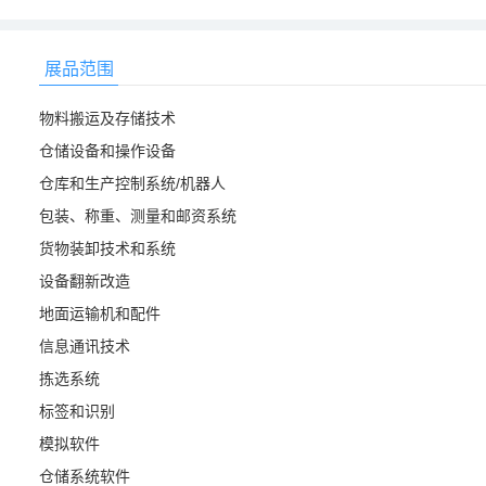
展品范围
物料搬运及存储技术
仓储设备和操作设备
仓库和生产控制系统/机器人
包装、称重、测量和邮资系统
货物装卸技术和系统
设备翻新改造
地面运输机和配件
信息通讯技术
拣选系统
标签和识别
模拟软件
仓储系统软件