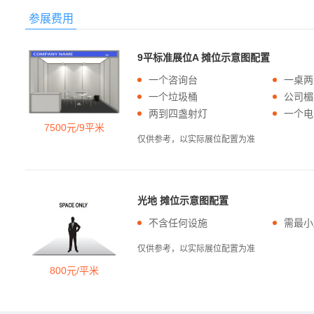
参展费用
9平标准展位A 摊位示意图配置
一个咨询台
一桌两
一个垃圾桶
公司楣
两到四盏射灯
一个电
7500元/9平米
仅供参考，以实际展位配置为准
光地 摊位示意图配置
不含任何设施
需最小
仅供参考，以实际展位配置为准
800元/平米