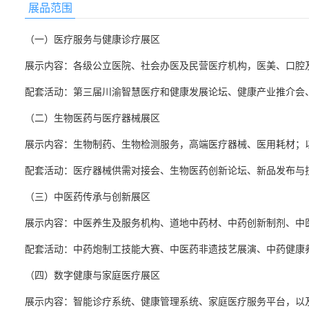
展品范围
（一）医疗服务与健康诊疗展区
展示内容：各级公立医院、社会办医及民营医疗机构，医美、口腔
配套活动：第三届川渝智慧医疗和健康发展论坛、健康产业推介会
（二）生物医药与医疗器械展区
展示内容：生物制药、生物检测服务，高端医疗器械、医用耗材；
配套活动：医疗器械供需对接会、生物医药创新论坛、新品发布与
（三）中医药传承与创新展区
展示内容：中医养生及服务机构、道地中药材、中药创新制剂、中
配套活动：中药炮制工技能大赛、中医药非遗技艺展演、中药健康
（四）数字健康与家庭医疗展区
展示内容：智能诊疗系统、健康管理系统、家庭医疗服务平台，以