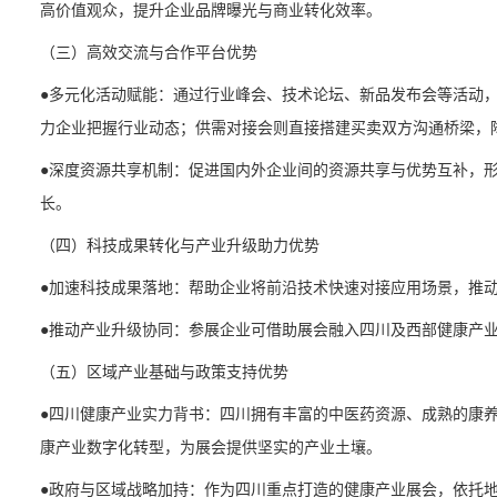
高价值观众，提升企业品牌曝光与商业转化效率。
（三）高效交流与合作平台优势
●多元化活动赋能：通过行业峰会、技术论坛、新品发布会等活动
力企业把握行业动态；供需对接会则直接搭建买卖双方沟通桥梁，
●深度资源共享机制：促进国内外企业间的资源共享与优势互补，
长。
（四）科技成果转化与产业升级助力优势
●加速科技成果落地：帮助企业将前沿技术快速对接应用场景，推动从
●推动产业升级协同：参展企业可借助展会融入四川及西部健康产
（五）区域产业基础与政策支持优势
●四川健康产业实力背书：四川拥有丰富的中医药资源、成熟的康
康产业数字化转型，为展会提供坚实的产业土壤。
●政府与区域战略加持：作为四川重点打造的健康产业展会，依托