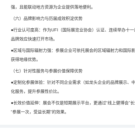
强，且能联动地方资源为企业提供落地便利。
（六）品牌影响力与历届成效积淀优势
●行业认可度高：作为UFI（国际展览业协会）认证、连续举办十
品牌效应快速打开市场。
●区域与国际辐射力强：参展企业可依托展会的区域辐射力和国际
获得地缘优势。
（七）针对性服务与参展价值保障优势
●定制化参展体验：针对不同企业需求（如龙头企业的品牌展示、
化服务，提升参展性价比。
●长效价值延伸：展会不仅是短期展示平台，更通过“线上健博会”
“参展一次，受益长期”的效果。