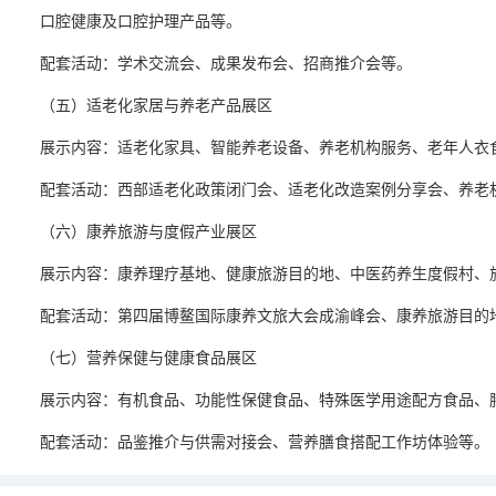
口腔健康及口腔护理产品等。
配套活动：学术交流会、成果发布会、招商推介会等。
（五）适老化家居与养老产品展区
展示内容：适老化家具、智能养老设备、养老机构服务、老年人衣
配套活动：西部适老化政策闭门会、适老化改造案例分享会、养老
（六）康养旅游与度假产业展区
展示内容：康养理疗基地、健康旅游目的地、中医药养生度假村、
配套活动：第四届博鳌国际康养文旅大会成渝峰会、康养旅游目的
（七）营养保健与健康食品展区
展示内容：有机食品、功能性保健食品、特殊医学用途配方食品、
配套活动：品鉴推介与供需对接会、营养膳食搭配工作坊体验等。