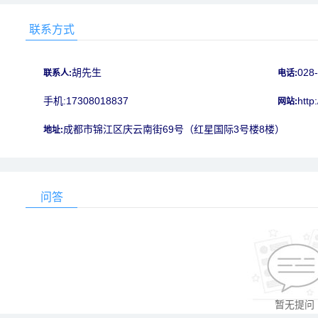
联系方式
胡先生
028
联系人:
电话:
手机:17308018837
http
网站:
成都市锦江区庆云南街69号（红星国际3号楼8楼）
地址:
问答
暂无提问