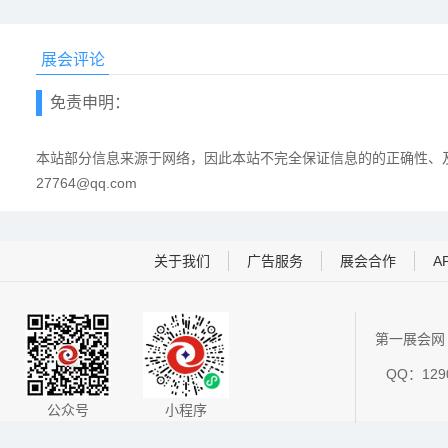
展会评论
免责申明：
本站部分信息来源于网络，因此本站不完全保证信息的的正确性、及
27764@qq.com
关于我们
广告服务
展会合作
A
第一展会网 
QQ：1290
公众号
小程序