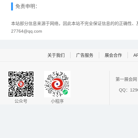
免责申明：
本站部分信息来源于网络，因此本站不完全保证信息的的正确性、及
27764@qq.com
关于我们
广告服务
展会合作
A
第一展会网 
QQ：1290
公众号
小程序