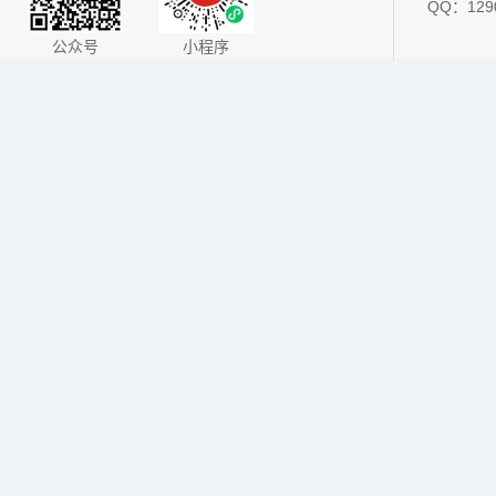
QQ：1290
公众号
小程序