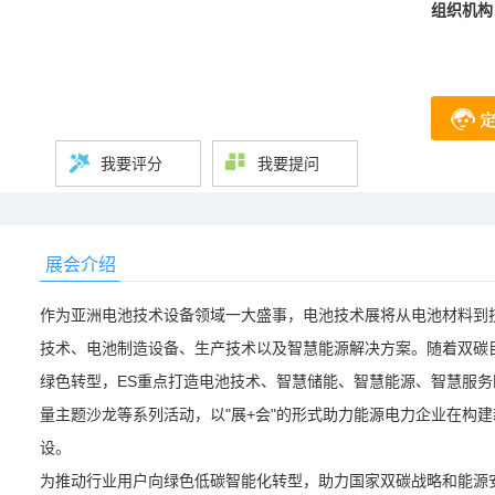
组织机构
我要评分
我要提问
展会介绍
作为亚洲电池技术设备领域一大盛事，电池技术展将从电池材料到
技术、电池制造设备、生产技术以及智慧能源解决方案。随着双碳
绿色转型，ES重点打造电池技术、智慧储能、智慧能源、智慧服
量主题沙龙等系列活动，以"展+会"的形式助力能源电力企业在构
设。
为推动行业用户向绿色低碳智能化转型，助力国家双碳战略和能源安