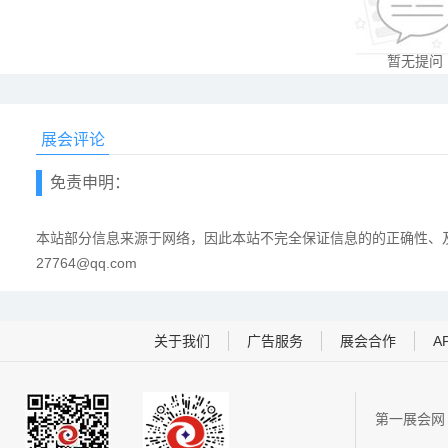
暂无提问
展会评论
免责申明：
本站部分信息来源于网络，因此本站不完全保证信息的的正确性、及
27764@qq.com
关于我们
广告服务
展会合作
A
第一展会网 