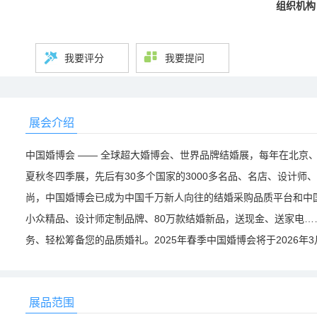
组织机构
我要评分
我要提问
展会介绍
中国婚博会 —— 全球超大婚博会、世界品牌结婚展，每年在北京
夏秋冬四季展，先后有30多个国家的3000多名品、名店、设计
尚，中国婚博会已成为中国千万新人向往的结婚采购品质平台和中
小众精品、设计师定制品牌、80万款结婚新品，送现金、送家电
务、轻松筹备您的品质婚礼。2025年春季中国婚博会将于2026年
展品范围