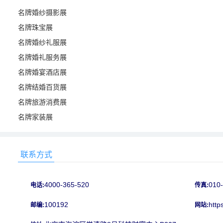
名牌婚纱摄影展
名牌珠宝展
名牌婚纱礼服展
名牌婚礼服务展
名牌婚宴酒店展
名牌结婚百货展
名牌旅游消费展
名牌家装展
联系方式
4000-365-520
010
电话:
传真:
100192
http
邮编:
网站: