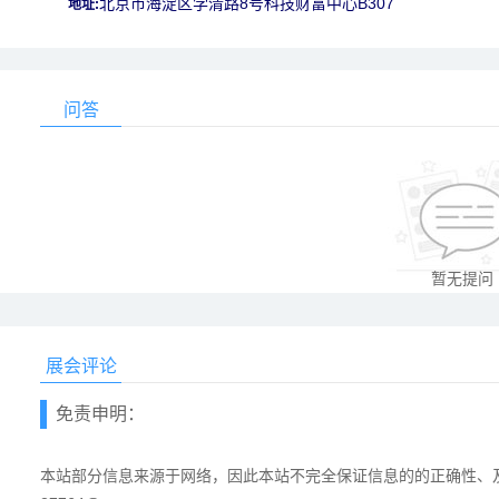
北京市海淀区学清路8号科技财富中心B307
地址:
问答
暂无提问
展会评论
免责申明：
本站部分信息来源于网络，因此本站不完全保证信息的的正确性、及