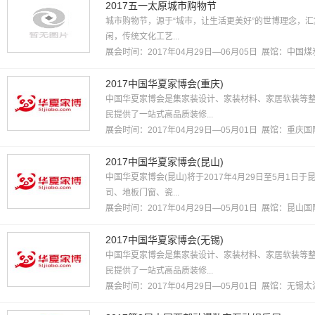
2017五一太原城市购物节
城市购物节，源于“城市，让生活更美好”的世博理念，
闲，传统文化工艺...
展会时间：2017年04月29日—06月05日 展馆：
中国煤
2017中国华夏家博会(重庆)
中国华夏家博会是集家装设计、家装材料、家居软装等
民提供了一站式高品质装修...
展会时间：2017年04月29日—05月01日 展馆：
重庆国
2017中国华夏家博会(昆山)
中国华夏家博会(昆山)将于2017年4月29日至5月1
司、地板门窗、瓷...
展会时间：2017年04月29日—05月01日 展馆：
昆山国
2017中国华夏家博会(无锡)
中国华夏家博会是集家装设计、家装材料、家居软装等
民提供了一站式高品质装修...
展会时间：2017年04月29日—05月01日 展馆：
无锡太