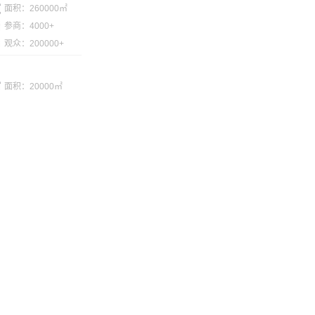
面积：260000㎡
参商：4000+
观众：200000+
面积：20000㎡
参商：300+
观众：20000+
面积：10000㎡
参商：120+
观众：20000+
面积：33000㎡
参商：800+
观众：30000+