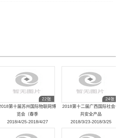
22张
24张
2018第十届苏州国际物联网博
2018第十二届广西国际社会公
览会（春季
共安全产品
2018/4/25-2018/4/27
2018/3/23-2018/3/25