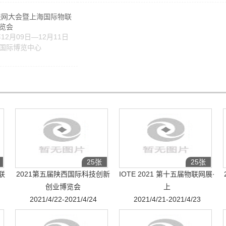
物联网大会暨上海国际物联
览会
12月09日—12月11日
国际博览中心
25张
25张
联
2021第五届陕西国际科技创新
IOTE 2021 第十五届物联网展·
创业博览会
上
2021/4/22-2021/4/24
2021/4/21-2021/4/23