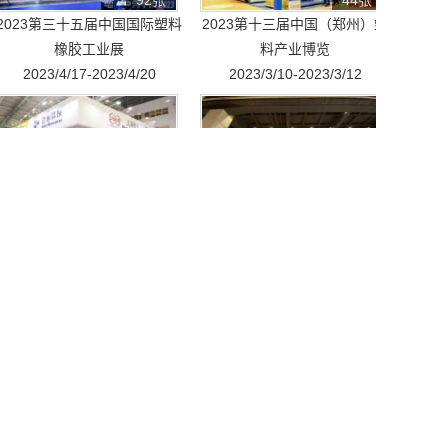
92张
44张
2023第三十五届中国国际塑料
2023第十三届中国（郑州）塑
橡胶工业展
料产业博览
2023/4/17-2023/4/20
2023/3/10-2023/3/12
62张
20张
2021第三十四届中国国际塑料
2021第十一届中国郑州塑料产
橡胶工业展
业博览会
2021/4/13-2021/4/16
2021/3/26-2021/3/28