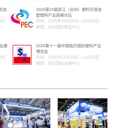
览会
2026第23届浙江（台州）塑料交易会
暨塑料产业高峰论坛
0日
时间：2026年10月28日—10月30日
展馆：台州国际博览中心
工业展
2026第十一届中国临沂国际塑料产业
博览会
0日
时间：2026年11月23日—11月25日
展馆：临沂国际会展中心