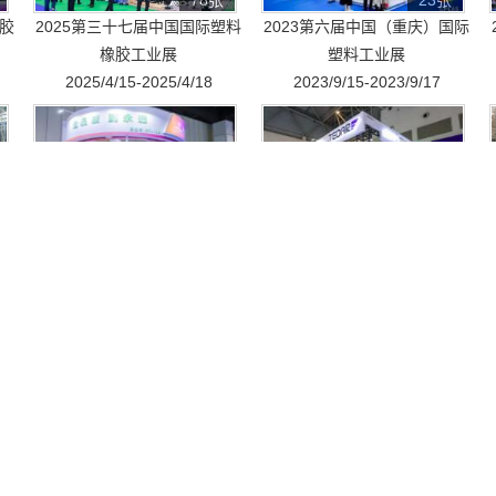
78张
23张
橡胶
2025第三十七届中国国际塑料
2023第六届中国（重庆）国际
橡胶工业展
塑料工业展
2025/4/15-2025/4/18
2023/9/15-2023/9/17
25张
56张
橡胶
2022第十二届中国郑州塑料产
2021第五届中国（重庆）国际
业博览会
塑料工业展
2022/7/10-2022/7/12
2021/10/14-2021/10/16
13张
46张
届中
2014中国国际塑料橡胶注射成
2014第二十八届中国国际塑料