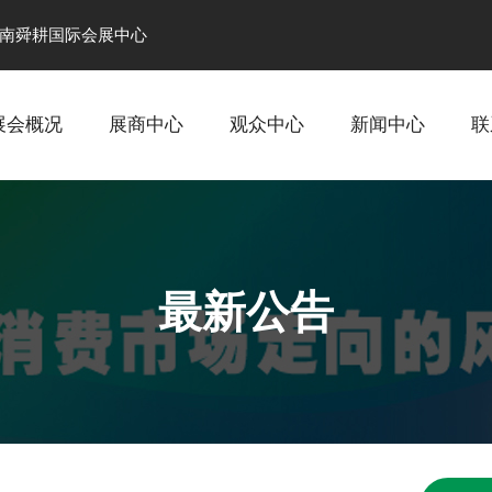
南舜耕国际会展中心
展会概况
展商中心
观众中心
新闻中心
联
最新公告