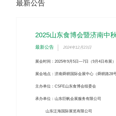
最新公告
2025山东食博会暨济南中
最新公告
2024年12月23日
展会时间：2025年9月5日—7日（9月4日布展
展会地点：济南舜耕国际会展中心（舜耕路28
主办单位：CSFE山东食博会组委会
承办单位：山东巨帆会展服务有限公司
山东泛海国际展览有限公司