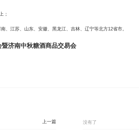
以上；
南、江苏、山东、安徽、黑龙江、吉林、辽宁等北方12省市。
览会暨济南中秋糖酒商品交易会
没有了