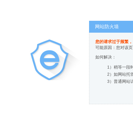
网站防火墙
您的请求过于频繁，
可能原因：您对该页
如何解决：
1）稍等一段
2）如网站托
3）普通网站