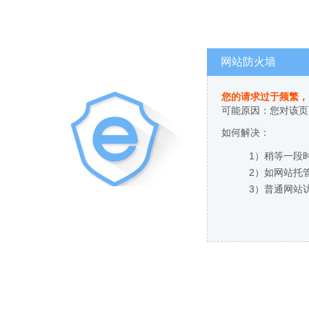
网站防火墙
您的请求过于频繁，
可能原因：您对该页
如何解决：
1）稍等一段
2）如网站托
3）普通网站