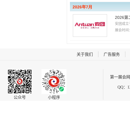
2026年7月
2026
安团成立
展会时间：
关于我们
广告服务
第一展会网
QQ：12
公众号
小程序