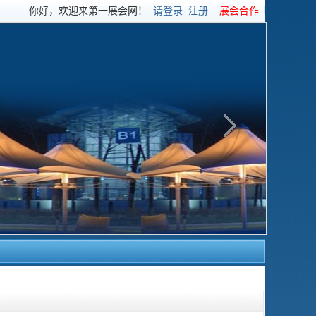
你好，欢迎来第一展会网！
请登录
注册
展会合作