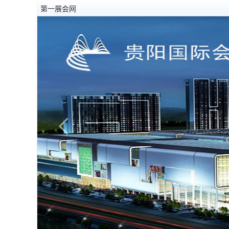
第一展会网