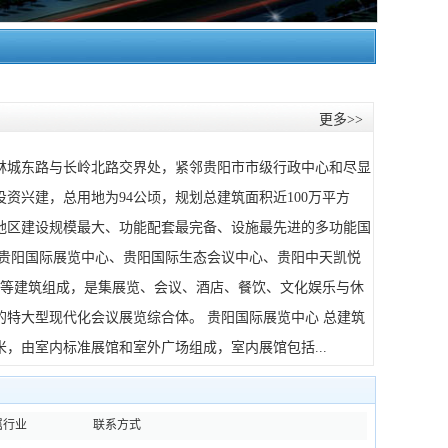
更多>>
林城东路与长岭北路交界处，紧邻贵阳市市级行政中心和尽显
资兴建，总用地为94公顷，规划总建筑面积近100万平方
地区建设规模最大、功能配套最完备、设施最先进的多功能国
由贵阳国际展览中心、贵阳国际生态会议中心、贵阳中天凯悦
群等建筑组成，是集展览、会议、酒店、餐饮、文化娱乐与休
特大型现代化会议展览综合体。 贵阳国际展览中心 总建筑
米，由室内标准展馆和室外广场组成，室内展馆包括...
属行业
联系方式