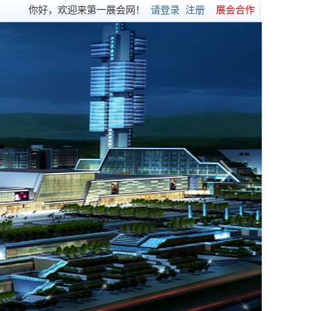
你好，欢迎来第一展会网！
请登录
注册
展会合作