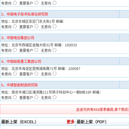
有意向
重要客户
无意向
2、中国电子技术标准化研究院
地址：北京东城区安定门东大街1号 邮编：
有意向
重要客户
无意向
3、中国电信集团公司
地址：北京市西城区金融大街31号 邮编：100033
有意向
重要客户
无意向
4、中国船舶重工集团公司
地址：北京市海淀区昆明湖南路72号 邮编：100097
有意向
重要客户
无意向
5、中德智能制造研究院
地址：南京市浦口区浦滨路211号扬子科创中心一期B栋16F 邮编：
有意向
重要客户
无意向
此会刊共有454家参展商,单个购买
最新上架（EXCEL）
更多
最新上架（PDF）