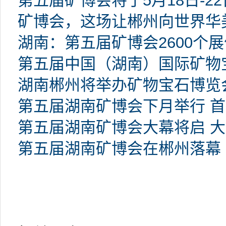
第五届矿博会将于5月18日-2
矿博会，这场让郴州向世界华
湖南：第五届矿博会2600个展
第五届中国（湖南）国际矿物
湖南郴州将举办矿物宝石博览
第五届湖南矿博会下月举行 
第五届湖南矿博会大幕将启 大
第五届湖南矿博会在郴州落幕 交