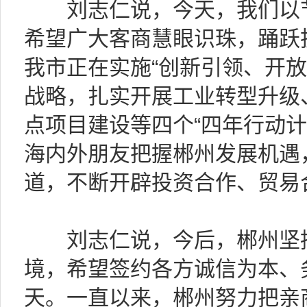
刘志仁说，今天，我们以节
希望广大客商慧眼识珠，踊跃
我市正在实施“创新引领、开放
战略，扎实开展工业转型升级
点项目建设等四个“四年行动计
海内外朋友把握郴州发展机遇
道，不断开辟投资合作、贸易
刘志仁说，今后，郴州坚持
境，希望签约各方诚信为本、
天。一直以来，郴州努力把亲