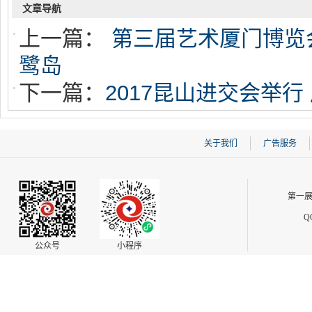
文章导航
上一篇：
第三届艺术厦门博览
鹭岛
下一篇：
2017昆山进交会举行
关于我们
广告服务
第一展
Q
公众号
小程序