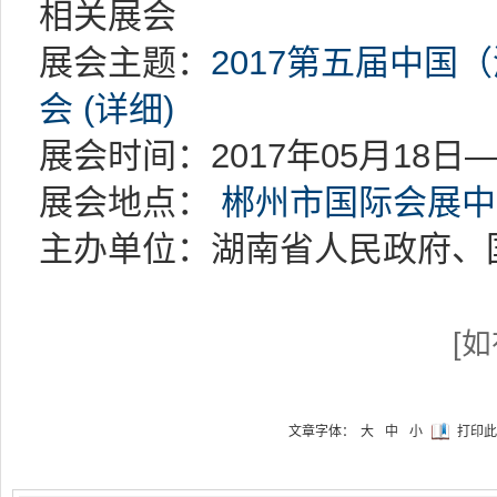
相关展会
展会主题：
2017第五届中国
会 (详细)
展会时间：2017年05月18日—
展会地点：
郴州市国际会展中
主办单位：湖南省人民政府、
[
文章字体：
大
中
小
打印此