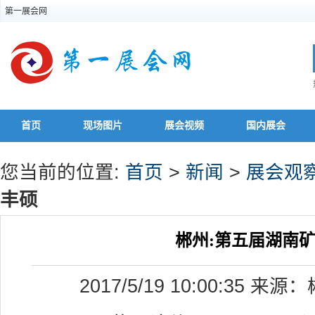
第一展会网
首页
现场图片
展会视频
国内展会
您当前的位置:
首页
>
新闻
>
展会观
丰硕
郴州:第五届湖南
2017/5/19 10:00:35