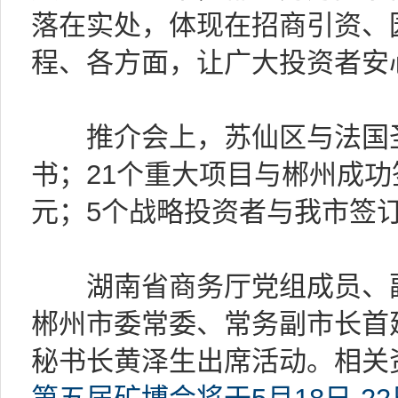
落在实处，体现在招商引资、
程、各方面，让广大投资者安
推介会上，苏仙区与法国圣
书；21个重大项目与郴州成功签
元；5个战略投资者与我市签
湖南省商务厅党组成员、副
郴州市委常委、常务副市长首
秘书长黄泽生出席活动。相关