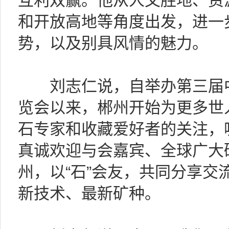
互利双赢。他从人文胜地、资
和开放高地等角度出发，进一
势，以及别具风情的魅力。
刘志仁说，自举办第三届中
览会以来，郴州开始为更多世
石专家和收藏爱好者的关注，
真诚欢迎与会嘉宾、全球广大
州，以“石”会友，共同分享交
新技术、最新矿种。