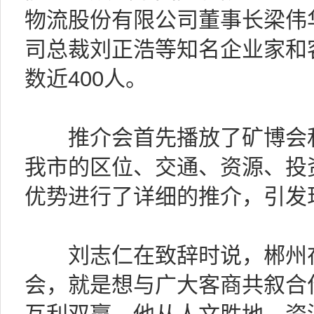
物流股份有限公司董事长梁伟
司总裁刘正浩等知名企业家和
数近400人。
推介会首先播放了矿博会和
我市的区位、交通、资源、投
优势进行了详细的推介，引发
刘志仁在致辞时说，郴州在
会，就是想与广大客商共叙合