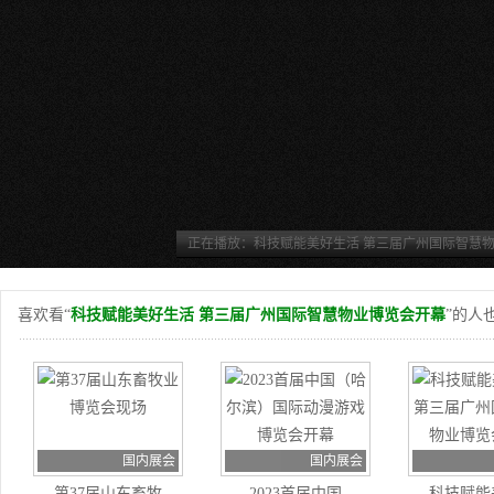
正在播放：科技赋能美好生活 第三届广州国际智慧
幕
喜欢看“
科技赋能美好生活 第三届广州国际智慧物业博览会开幕
”的人
国内展会
国内展会
第37届山东畜牧
2023首届中国
科技赋能