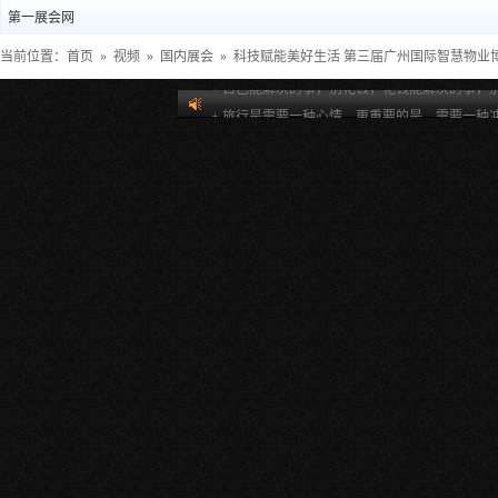
第一展会网
当前位置：
首页
»
视频
»
国内展会
» 科技赋能美好生活 第三届广州国际智慧物业
+ 自己能解决的事，别花钱，花钱能解决的事，
+ 旅行是需要一种心情，更重要的是，需要一种