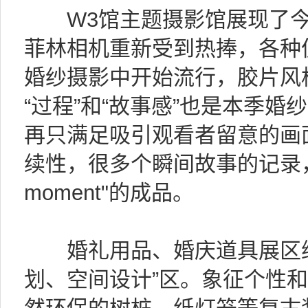
W3馆主题摄影馆展现了今年
菲林相机重新受到热捧，各种
婚纱摄影中开始流行，胶片风
“过程”和“故事感”也是本季婚
再只满足吸引观看者留意的画
续性，很多个瞬间故事的记录，表
moment"的成品。
婚礼用品、婚庆道具展区纳
划、空间设计”区。象征个性