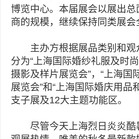
博览中心。本届展会以展出总
商的规模，继续保持同类展会
主办方根据展品类别和观众
分为“上海国际婚纱礼服及时尚
摄影及样片展览会”，“上海国
展览会”和“上海国际婚庆用品
支子展及12大主题功能区。
尽管今天上海烈日炎炎酷暑