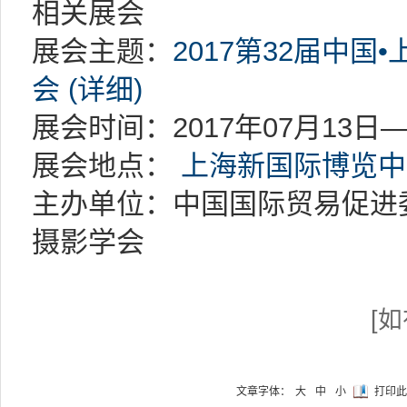
相关展会
展会主题：
2017第32届中
会 (详细)
展会时间：2017年07月13日—
展会地点：
上海新国际博览中
主办单位：中国国际贸易促进
摄影学会
[
文章字体：
大
中
小
打印此