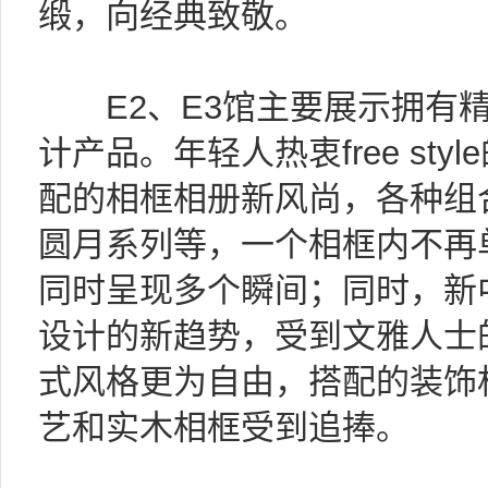
缎，向经典致敬。
E2、E3馆主要展示拥有精
计产品。年轻人热衷free st
配的相框相册新风尚，各种组
圆月系列等，一个相框内不再
同时呈现多个瞬间；同时，新
设计的新趋势，受到文雅人士
式风格更为自由，搭配的装饰
艺和实木相框受到追捧。