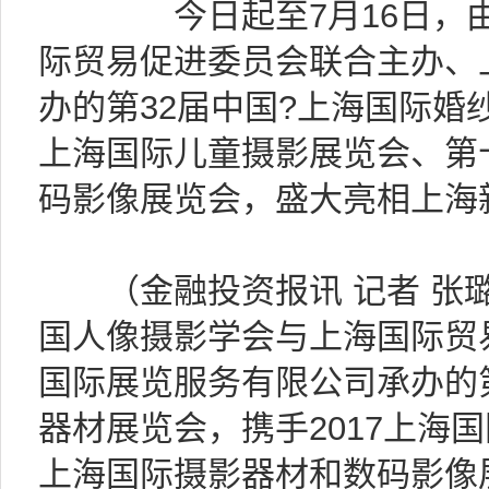
今日起至7月16日，由
际贸易促进委员会联合主办、
办的第32届中国?上海国际婚
上海国际儿童摄影展览会、第
码影像展览会，盛大亮相上海
（金融投资报讯 记者 张璐
国人像摄影学会与上海国际贸
国际展览服务有限公司承办的
器材展览会，携手2017上海
上海国际摄影器材和数码影像