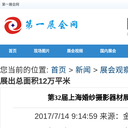
第一展会网
首页
现场图片
展会视频
国内展会
您当前的位置:
首页
>
新闻
>
展会观
展出总面积12万平米
第32届上海婚纱摄影器材展
2017/7/14 9:14:59