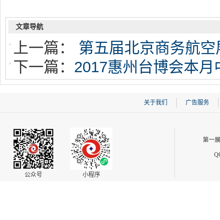
文章导航
上一篇：
第五届北京商务航空
下一篇：
2017惠州台博会本
关于我们
广告服务
第一展
Q
公众号
小程序