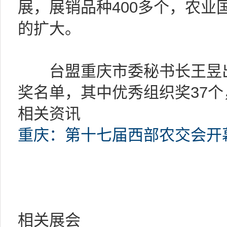
展，展销品种400多个，农业
的扩大。
台盟重庆市委秘书长王昱出
奖名单，其中优秀组织奖37个
相关资讯
重庆：第十七届西部农交会开
相关展会