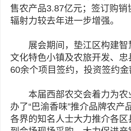
售农产品3.87亿元；签订购销
辐射力较去年进一步增强。
展会期间，垫江区构建智慧
文化特色小镇及农旅开发、忠
60余个项目签约，投资签约金额
本届西部农交会着力为农业
办了“巴渝香味”推介品牌农产
各界的知名人士大力推介各区