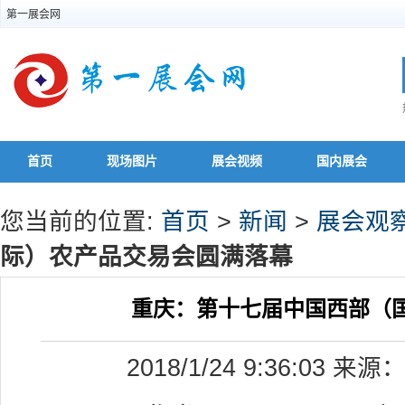
第一展会网
首页
现场图片
展会视频
国内展会
您当前的位置:
首页
>
新闻
>
展会观
际）农产品交易会圆满落幕
重庆：第十七届中国西部（
2018/1/24 9:36:03