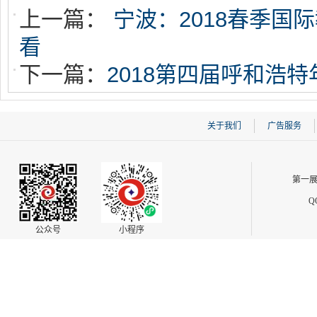
上一篇：
宁波：2018春季国
看
下一篇：
2018第四届呼和浩
关于我们
广告服务
第一展
Q
公众号
小程序