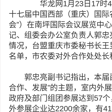
华龙网1月23日17时44分
十七届中国西部（重庆）国际
会”）在南坪国际会议展览中
记、组委会办公室负责人郭忠
情况，台盟重庆市委秘书长王
名单，市农委对外合作处处长
郭忠亮副书记指出，本届西
合作、发展”的主题，室内外展
政府及部门组团参展达到57个
外参展企业达2200余家，有