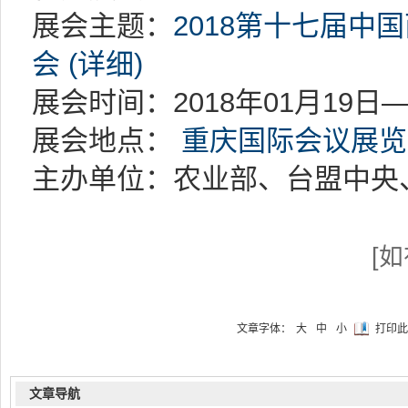
展会主题：
2018第十七届中
会 (详细)
展会时间：2018年01月19日—
展会地点：
重庆国际会议展览
主办单位：农业部、台盟中央
[
文章字体：
大
中
小
打印此
文章导航