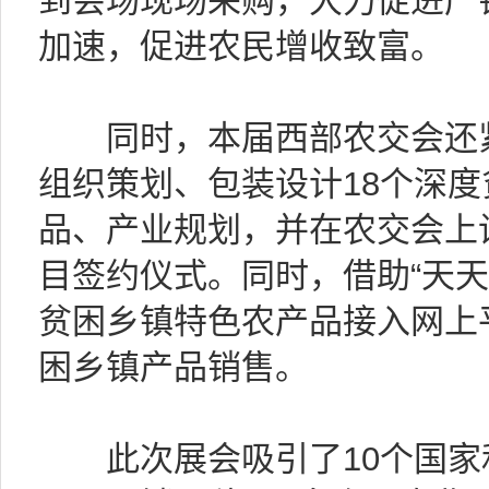
到会场现场采购，大力促进产
加速，促进农民增收致富。
同时，本届西部农交会还紧
组织策划、包装设计18个深
品、产业规划，并在农交会上
目签约仪式。同时，借助“天天
贫困乡镇特色农产品接入网上
困乡镇产品销售。
此次展会吸引了10个国家和