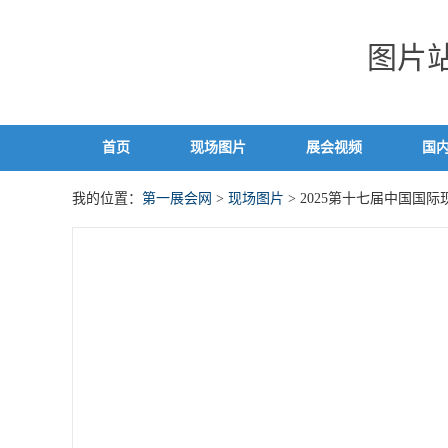
图片
首页
现场图片
展会视频
国
我的位置：
第一展会网
>
现场图片
> 2025第十七届中国国