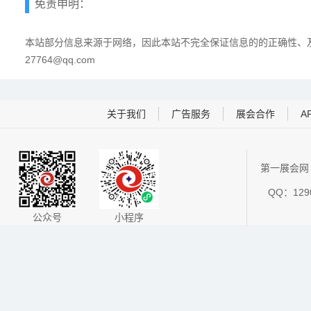
免责申明：
本站部分信息来源于网络，因此本站不完全保证信息的的正确性、及
27764@qq.com
关于我们
广告服务
展会合作
A
第一展会网 
QQ：1290
公众号
小程序