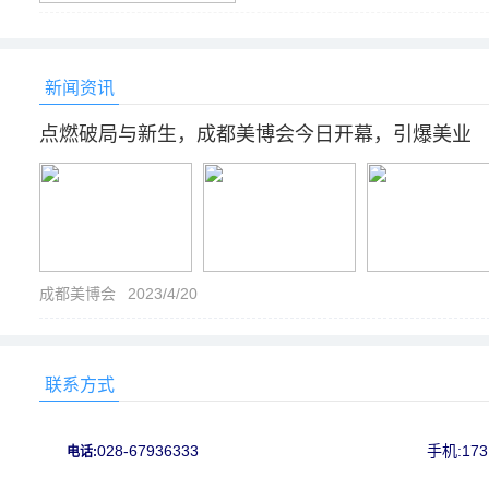
592
新闻资讯
点燃破局与新生，成都美博会今日开幕，引爆美业
成都美博会
2023/4/20
联系方式
028-67936333
手机:173
电话: