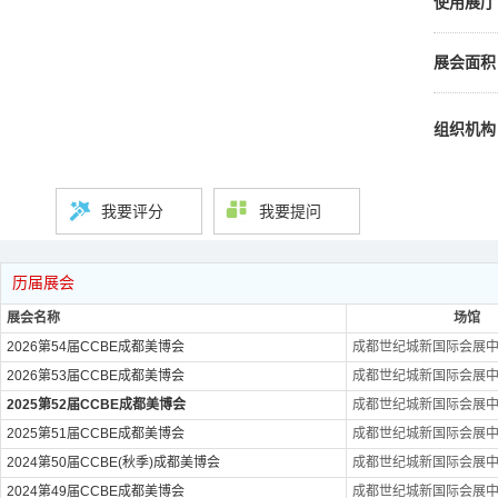
使用展厅
展会面积
组织机构
我要评分
我要提问
历届展会
展会名称
场馆
2026第54届CCBE成都美博会
成都世纪城新国际会展
2026第53届CCBE成都美博会
成都世纪城新国际会展
2025第52届CCBE成都美博会
成都世纪城新国际会展
2025第51届CCBE成都美博会
成都世纪城新国际会展
2024第50届CCBE(秋季)成都美博会
成都世纪城新国际会展
2024第49届CCBE成都美博会
成都世纪城新国际会展