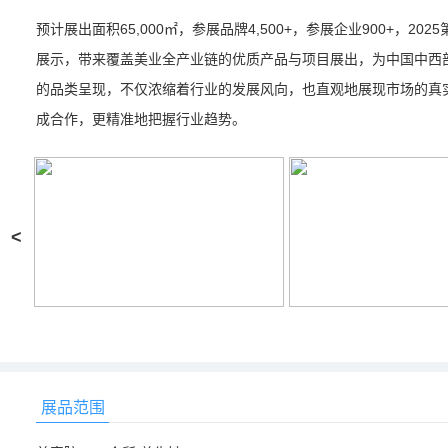
预计展出面积65,000㎡，参展品牌4,500+，参展企业900+，
展示，带来覆盖美业全产业链的优质产品与项目展出，为中国中西
的品类呈现，不仅浓缩着行业的发展风向，也直观地展现市场的真
成合作，更精准地把握行业趋势。
<
展品范围