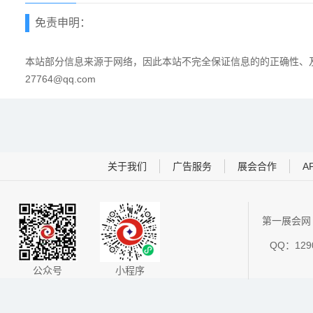
免责申明：
本站部分信息来源于网络，因此本站不完全保证信息的的正确性、及
27764@qq.com
关于我们
广告服务
展会合作
A
第一展会网 
QQ：1290
公众号
小程序