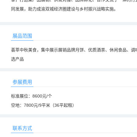
同发展，助力成渝双城经济圈建设与乡村振兴战略实施。
展品范围
荟萃中秋美食，集中展示展销品牌月饼、优质酒茶、休闲食品、调
选产品
参展费用
标准展位：8600元/个
空地：7800元/9平米（36平起租）
联系方式