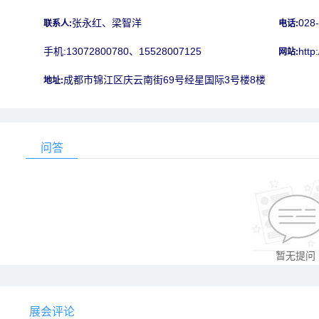
张永红、梁智洋
028
联系人:
电话:
手机:13072800780、15528007125
http
网站:
成都市锦江区庆云南街69号经星国际3号楼8楼
地址:
问答
暂无提问
展会评论