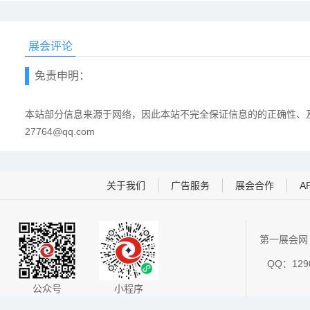
展会评论
免责申明：
本站部分信息来源于网络，因此本站不完全保证信息的的正确性、及
27764@qq.com
关于我们
广告服务
展会合作
A
第一展会网 
QQ：1290
公众号
小程序