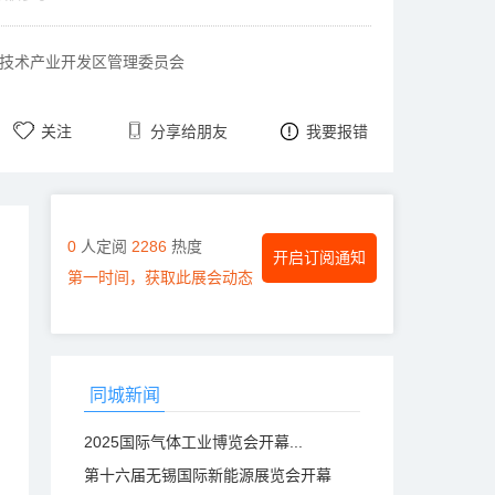
技术产业开发区管理委员会
关注
分享给朋友
我要报错
0
人定阅
2286
热度
开启订阅通知
第一时间，获取此展会动态
同城新闻
2025国际气体工业博览会开幕...
第十六届无锡国际新能源展览会开幕