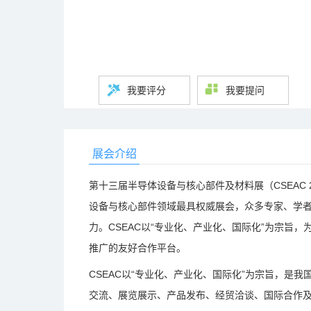
我要评分
我要提问
展会介绍
第十三届半导体设备与核心部件及材料展（CSEAC 
设备与核心部件领域最具权威展会，众多专家、学者
力。CSEAC以“专业化、产业化、国际化”为宗旨
推广的友好合作平台。
CSEAC以“专业化、产业化、国际化”为宗旨，是
交流、展览展示、产品发布、经贸洽谈、国际合作及