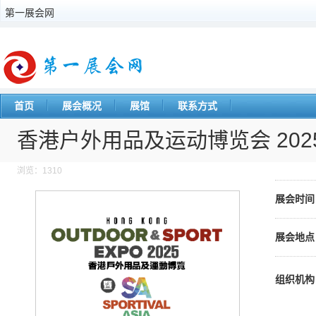
第一展会网
首页
展会概况
展馆
联系方式
香港户外用品及运动博览会 202
浏览：1310
展会时间
展会地点
组织机构