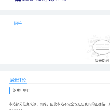
www.exhibitiongroup.com.hk
网站:
问答
暂无提问
展会评论
免责申明：
本站部分信息来源于网络，因此本站不完全保证信息的的正确性、及