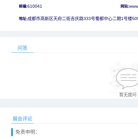
610041
www
邮编:
网站:
成都市高新区天府二街吉庆路333号蜀都中心二期1号楼50
地址:
问答
暂无提问
展会评论
免责申明：