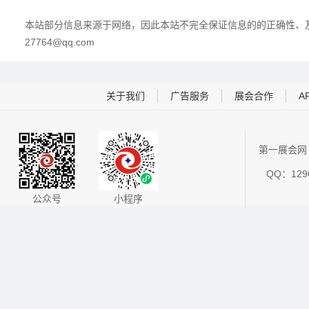
本站部分信息来源于网络，因此本站不完全保证信息的的正确性、及
27764@qq.com
关于我们
广告服务
展会合作
A
第一展会网 
QQ：1290
公众号
小程序