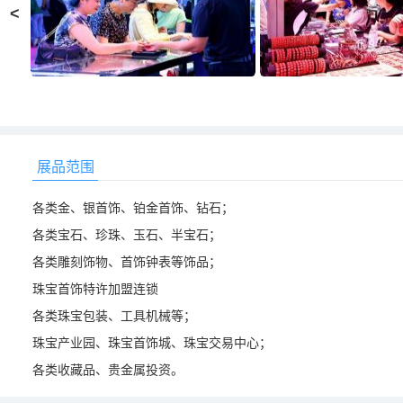
<
展品范围
各类金、银首饰、铂金首饰、钻石；
各类宝石、珍珠、玉石、半宝石；
各类雕刻饰物、首饰钟表等饰品；
珠宝首饰特许加盟连锁
各类珠宝包装、工具机械等；
珠宝产业园、珠宝首饰城、珠宝交易中心；
各类收藏品、贵金属投资。