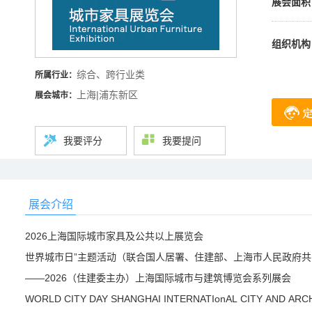
展会面积
组织机构
综合、跨行业类
所属行业：
上海|浦东新区
展会城市：
我要评分
我要提问
展会介绍
2026上海国际城市家具及公共以上展览会
世界城市日”主题活动（联合国人居署、住建部、上海市人民政府
——2026（住建委主办）上海国际城市与建筑博览会系列展会
WORLD CITY DAY SHANGHAI INTERNATIonAL CITY AND AR