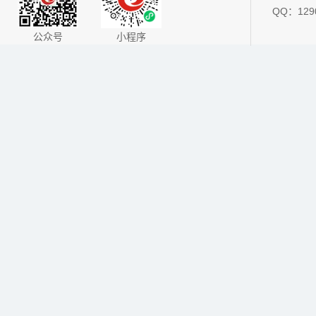
QQ：1290
公众号
小程序