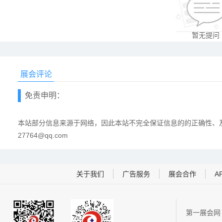
暂无提问
展会评论
免责申明：
本站部分信息来源于网络，因此本站不完全保证信息的的正确性、及
27764@qq.com
关于我们
广告服务
展会合作
A
第一展会网 