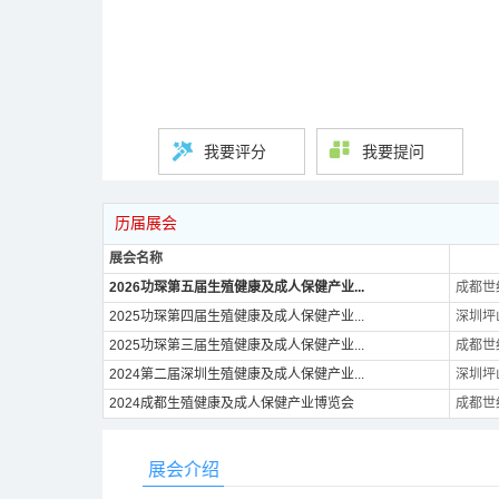
我要评分
我要提问
历届展会
展会名称
2026功琛第五届生殖健康及成人保健产业...
成都世
2025功琛第四届生殖健康及成人保健产业...
深圳坪
2025功琛第三届生殖健康及成人保健产业...
成都世
2024第二届深圳生殖健康及成人保健产业...
深圳坪
2024成都生殖健康及成人保健产业博览会
成都世
展会介绍