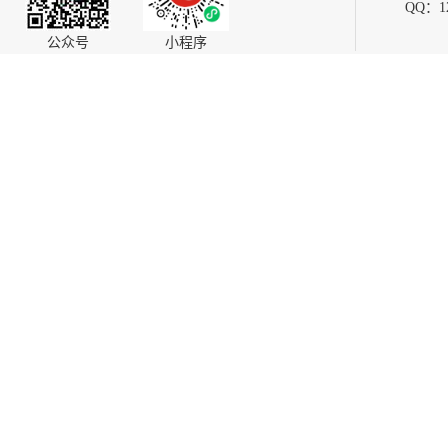
QQ：12
公众号
小程序