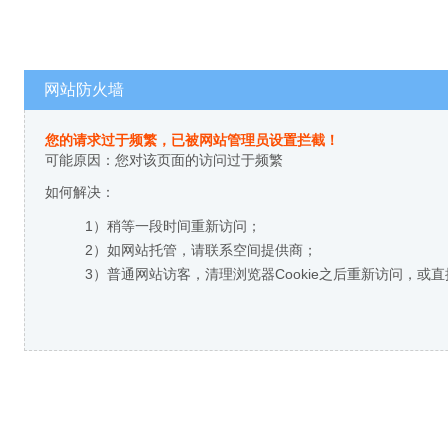
网站防火墙
您的请求过于频繁，已被网站管理员设置拦截！
可能原因：您对该页面的访问过于频繁
如何解决：
1）稍等一段时间重新访问；
2）如网站托管，请联系空间提供商；
3）普通网站访客，清理浏览器Cookie之后重新访问，或