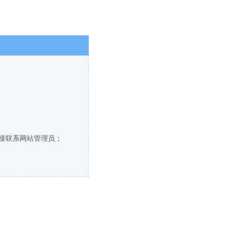
直接联系网站管理员；