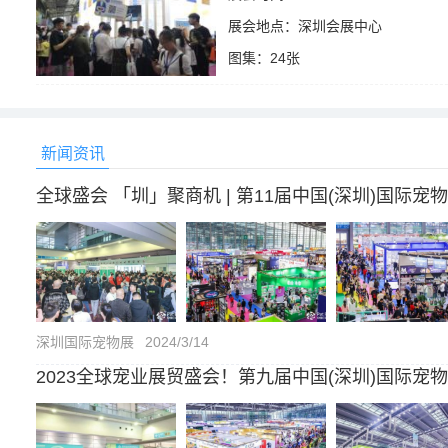
展会地点：深圳会展中心
图集：24张
2338
新闻资讯
全球盛会 「圳」聚商机 | 第11届中国(深圳)国际
深圳国际宠物展
2024/3/14
2023全球宠业展贸盛会！第九届中国(深圳)国际宠