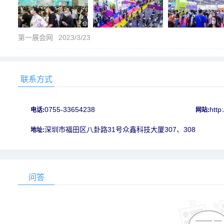
第一展会网
2023/3/23
联系方式
0755-33654238
http
电话:
网站:
深圳市福田区八卦路31号众鑫科技大厦307、308
地址:
问答