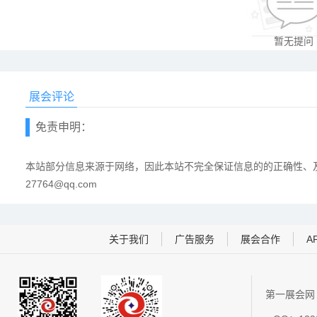
暂无提问
展会评论
免责申明：
本站部分信息来源于网络，因此本站不完全保证信息的的正确性、及
27764@qq.com
关于我们
广告服务
展会合作
A
第一展会网 