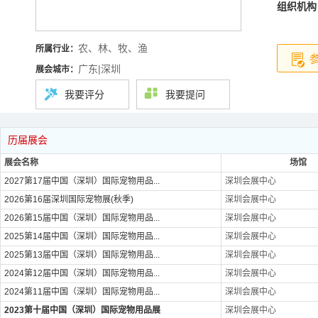
组织机构
农、林、牧、渔
所属行业：
广东|深圳
展会城市：
我要评分
我要提问
历届展会
展会名称
场馆
2027第17届中国（深圳）国际宠物用品...
深圳会展中心
2026第16届深圳国际宠物展(秋季)
深圳会展中心
2026第15届中国（深圳）国际宠物用品...
深圳会展中心
2025第14届中国（深圳）国际宠物用品...
深圳会展中心
2025第13届中国（深圳）国际宠物用品...
深圳会展中心
2024第12届中国（深圳）国际宠物用品...
深圳会展中心
2024第11届中国（深圳）国际宠物用品...
深圳会展中心
2023第十届中国（深圳）国际宠物用品展
深圳会展中心