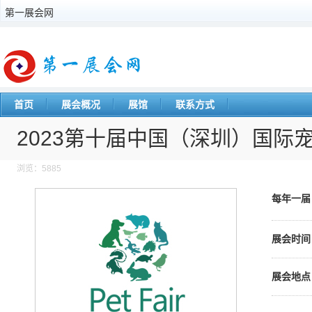
第一展会网
首页
展会概况
展馆
联系方式
2023第十届中国（深圳）国际
浏览：5885
每年一
展会时间
展会地点