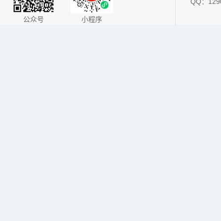
QQ：1290
公众号
小程序