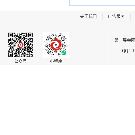
关于我们
广告服务
第一展会网
QQ：12
公众号
小程序