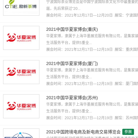
宁波国际茶业博览会是中国宁波国际茶文化节中最重要的
届，先后荣获过“20...
展会时间：2021年12月17日—12月20日 展馆：
宁波国
2021中国华夏家博会(重庆)
华夏家博，隶属于上海华墨展览服务有限公司，是集家
生活服务平台，提供5重全...
展会时间：2021年12月17日—12月19日 展馆：
重庆国
2021中国华夏家博会(厦门)
华夏家博，隶属于上海华墨展览服务有限公司，是集家
生活服务平台，提供5重全...
展会时间：2021年12月17日—12月19日 展馆：
厦门国
2021中国华夏家博会(苏州)
华夏家博，隶属于上海华墨展览服务有限公司，是集家
生活服务平台，提供5重全...
展会时间：2021年12月17日—12月19日 展馆：
苏州国
2021中国跨境电商及新电商交易博览会
参展