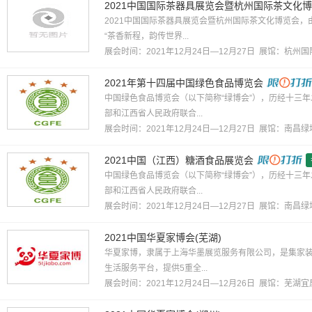
2021中国国际茶器具展览会暨杭州国际茶文化
2021中国国际茶器具展览会暨杭州国际茶文化博览会
“茶香新程，韵传世界...
展会时间：2021年12月24日—12月27日 展馆：
杭州国
2021年第十四届中国绿色食品博览会
中国绿色食品博览会（以下简称“绿博会”），历经十三
部和江西省人民政府联合...
展会时间：2021年12月24日—12月27日 展馆：
南昌绿
2021中国（江西）糖酒食品展览会
中国绿色食品博览会（以下简称“绿博会”），历经十三
部和江西省人民政府联合...
展会时间：2021年12月24日—12月27日 展馆：
南昌绿
2021中国华夏家博会(芜湖)
华夏家博，隶属于上海华墨展览服务有限公司，是集家
生活服务平台，提供5重全...
展会时间：2021年12月24日—12月26日 展馆：
芜湖宜