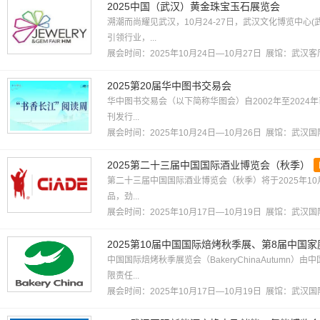
2025中国（武汉）黄金珠宝玉石展览会
溯潮而尚耀见武汉，10月24-27日，武汉文化博览中心
引领行业，...
展会时间：2025年10月24日—10月27日 展馆：
武汉客
2025第20届华中图书交易会
华中图书交易会（以下简称华图会）自2002年至2024
刊发行...
展会时间：2025年10月24日—10月26日 展馆：
武汉国
2025第二十三届中国国际酒业博览会（秋季）
第二十三届中国国际酒业博览会（秋季）将于2025年10
品，劲...
展会时间：2025年10月17日—10月19日 展馆：
武汉国
2025第10届中国国际焙烤秋季展、第8届中国
中国国际焙烤秋季展览会（BakeryChinaAutum
限责任...
展会时间：2025年10月17日—10月19日 展馆：
武汉国