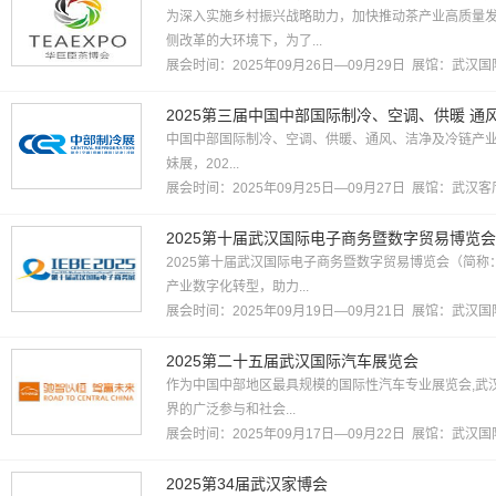
为深入实施乡村振兴战略助力，加快推动茶产业高质量发
侧改革的大环境下，为了...
展会时间：2025年09月26日—09月29日 展馆：
武汉国
2025第三届中国中部国际制冷、空调、供暖 
中国中部国际制冷、空调、供暖、通风、洁净及冷链产
妹展，202...
展会时间：2025年09月25日—09月27日 展馆：
武汉客
2025第十届武汉国际电子商务暨数字贸易博览会
2025第十届武汉国际电子商务暨数字贸易博览会（简
产业数字化转型，助力...
展会时间：2025年09月19日—09月21日 展馆：
武汉国
2025第二十五届武汉国际汽车展览会
作为中国中部地区最具规模的国际性汽车专业展览会,武汉
界的广泛参与和社会...
展会时间：2025年09月17日—09月22日 展馆：
武汉国
2025第34届武汉家博会